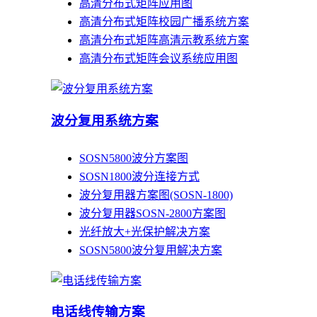
高清分布式矩阵应用图
高清分布式矩阵校园广播系统方案
高清分布式矩阵高清示教系统方案
高清分布式矩阵会议系统应用图
波分复用系统方案
SOSN5800波分方案图
SOSN1800波分连接方式
波分复用器方案图(SOSN-1800)
波分复用器SOSN-2800方案图
光纤放大+光保护解决方案
SOSN5800波分复用解决方案
电话线传输方案