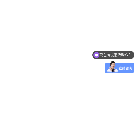
现在有优惠活动么？
可以介绍下你们的产品么？