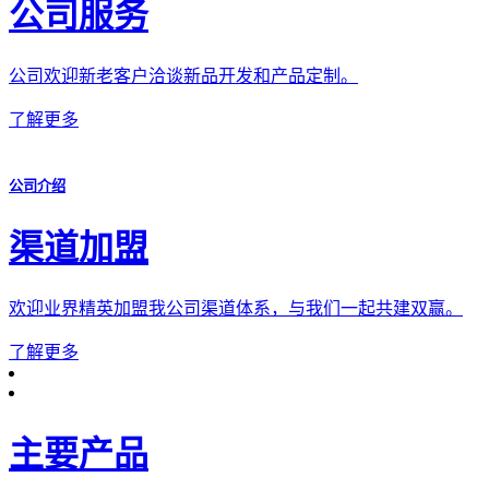
公司服务
公司欢迎新老客户洽谈新品开发和产品定制。
了解更多
公司介绍
渠道加盟
欢迎业界精英加盟我公司渠道体系，与我们一起共建双赢。
了解更多
主要产品