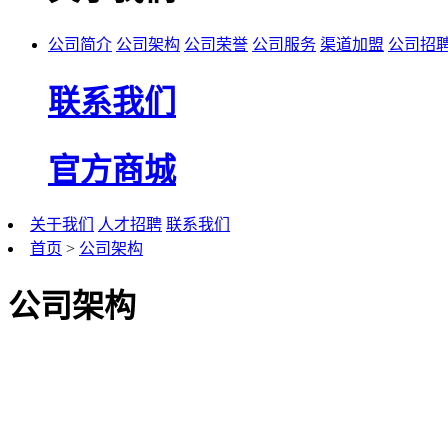
公司简介
公司架构
公司荣誉
公司服务
渠道加盟
公司招
联系我们
官方商城
关于我们
人才招聘
联系我们
首页
>
公司架构
公司架构