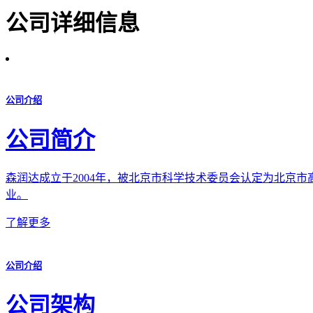
公司详细信息
公司介绍
公司简介
森润达成立于2004年，被北京市科学技术委员会认定为北京市
业。
了解更多
公司介绍
公司架构