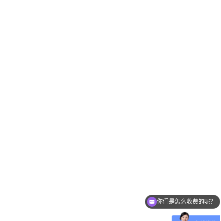
你们是怎么收费的呢？
现在有优惠活动么？