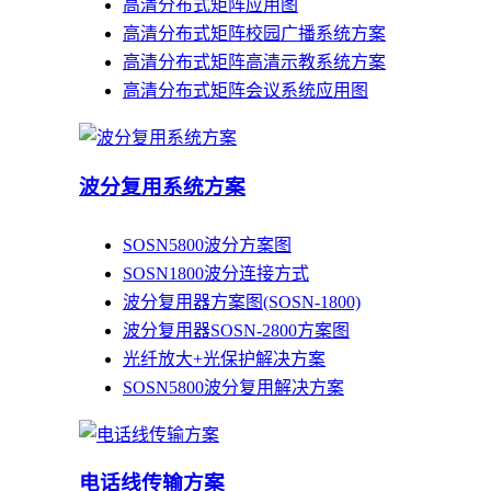
高清分布式矩阵应用图
高清分布式矩阵校园广播系统方案
高清分布式矩阵高清示教系统方案
高清分布式矩阵会议系统应用图
波分复用系统方案
SOSN5800波分方案图
SOSN1800波分连接方式
波分复用器方案图(SOSN-1800)
波分复用器SOSN-2800方案图
光纤放大+光保护解决方案
SOSN5800波分复用解决方案
电话线传输方案