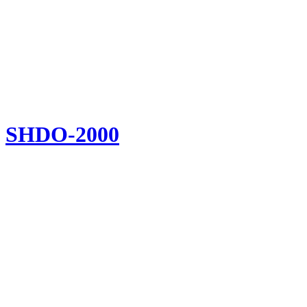
SHDO-2000