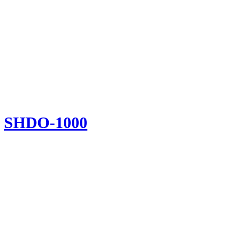
SHDO-1000