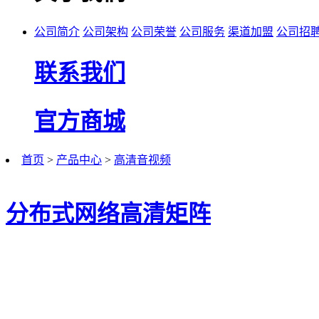
公司简介
公司架构
公司荣誉
公司服务
渠道加盟
公司招
联系我们
官方商城
首页
>
产品中心
>
高清音视频
分布式网络高清矩阵