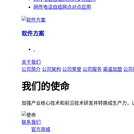
网传电话自组网点对点应用
软件方案
.
关于我们
公司简介
公司架构
公司荣誉
公司服务
渠道加盟
公司
我们的使命
加强产业核心技术和前沿技术研发并转换成生产力，
联系我们
官方商城