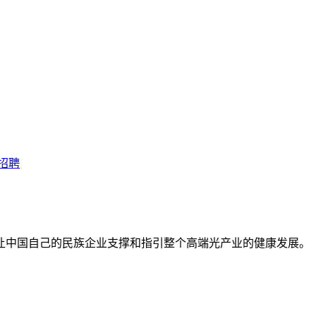
招聘
让中国自己的民族企业支撑和指引整个高端光产业的健康发展。