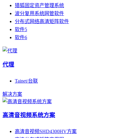
猎狐固定资产管理系统
波分复用系统网管软件
分布式网络高清矩阵软件
软件5
软件6
代理
Tainet/台联
解决方案
高清音视频系统方案
高清音视频SHD4300HV方案