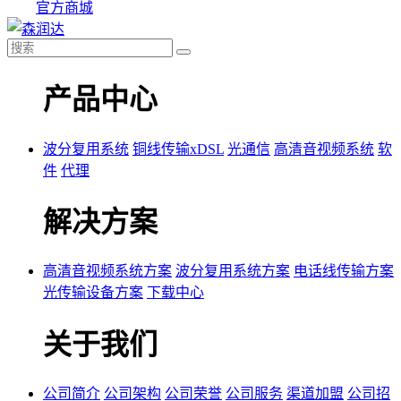
官方商城
产品中心
波分复用系统
铜线传输xDSL
光通信
高清音视频系统
软
件
代理
解决方案
高清音视频系统方案
波分复用系统方案
电话线传输方案
光传输设备方案
下载中心
关于我们
公司简介
公司架构
公司荣誉
公司服务
渠道加盟
公司招