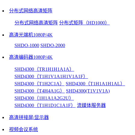
分布式网络高清矩阵
分布式网络高清矩阵
分布式矩阵（HD1000）
高清光端机1080P/4K
SHDO-1000
SHDO-2000
高清编码器1080P/4K
SHD4300（TR1H1H1A1A）
SHD4300（T1H1V1A1H1V1A1F）
SHD4300（T1H2C1A）
SHD4300（T1H1A1H1AL）
SHD4300（T4H4A1G）
SHD4300(T1V1V1A)
SHD4300（1H1A1A2G2U）
SHD4300（T1H1D1C1A1F）
流媒体服务器
高清拼接屏/显示器
视频会议系统