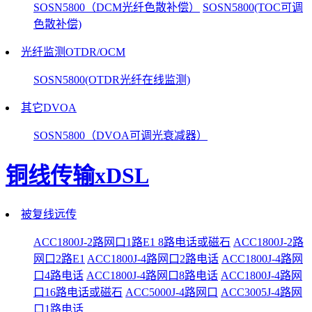
SOSN5800（DCM光纤色散补偿）
SOSN5800(TOC可调
色散补偿)
光纤监测OTDR/OCM
SOSN5800(OTDR光纤在线监测)
其它DVOA
SOSN5800（DVOA可调光衰减器）
铜线传输xDSL
被复线远传
ACC1800J-2路网口1路E1 8路电话或磁石
ACC1800J-2路
网口2路E1
ACC1800J-4路网口2路电话
ACC1800J-4路网
口4路电话
ACC1800J-4路网口8路电话
ACC1800J-4路网
口16路电话或磁石
ACC5000J-4路网口
ACC3005J-4路网
口1路电话