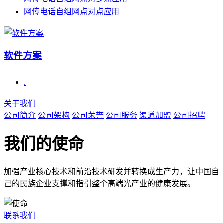
网传电话自组网点对点应用
软件方案
.
关于我们
公司简介
公司架构
公司荣誉
公司服务
渠道加盟
公司招聘
我们的使命
加强产业核心技术和前沿技术研发并转换成生产力，让中国自
己的民族企业支撑和指引整个高端光产业的健康发展。
联系我们