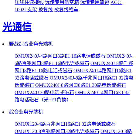
压线柱速接线
远传专用航空箱
远传专用背包
ACC-
1002L支架
被复线
被复线络车
光通信
野战综合业务光端机
OMUX240J-4路网口8路E1 16路电话或磁石
OMUX240J-
6路百兆网口8路E1 16路电话或磁石
OMUX240J-8路千兆
网口8路E1 16路电话或磁石
OMUX240J-4路网口16路E1
32路电话或磁石
OMUX240J-8路千兆网口16路E1 32路电
话或磁石
OMUX240J-8路网口8路E1 30路电话或磁石
OMUX240J 30路电话或磁石
OMUX240J-4网口16E1 32
路电话磁石（光+E1倒换）
综合业务光端机
OMUX120-4路百兆网口16路E1 32路电话或磁石
OMUX120-8百兆路网口32路电话或磁石
OMUX120-8路