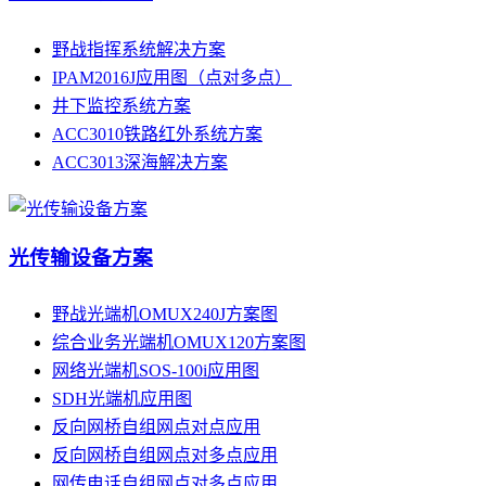
野战指挥系统解决方案
IPAM2016J应用图（点对多点）
井下监控系统方案
ACC3010铁路红外系统方案
ACC3013深海解决方案
光传输设备方案
野战光端机OMUX240J方案图
综合业务光端机OMUX120方案图
网络光端机SOS-100i应用图
SDH光端机应用图
反向网桥自组网点对点应用
反向网桥自组网点对多点应用
网传电话自组网点对多点应用