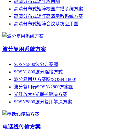
高清分布式矩阵应用图
高清分布式矩阵校园广播系统方案
高清分布式矩阵高清示教系统方案
高清分布式矩阵会议系统应用图
波分复用系统方案
SOSN5800波分方案图
SOSN1800波分连接方式
波分复用器方案图(SOSN-1800)
波分复用器SOSN-2800方案图
光纤放大+光保护解决方案
SOSN5800波分复用解决方案
电话线传输方案