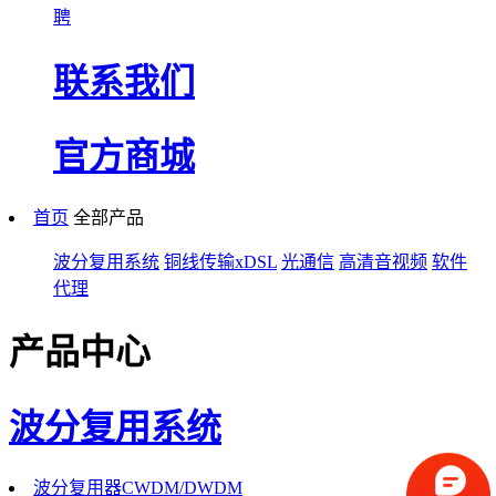
聘
联系我们
官方商城
首页
全部产品
波分复用系统
铜线传输xDSL
光通信
高清音视频
软件
代理
产品中心
波分复用系统
波分复用器CWDM/DWDM