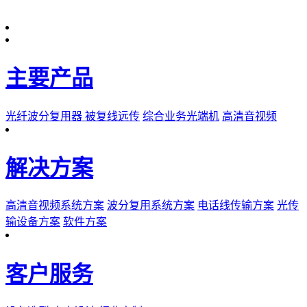
主要产品
光纤波分复用器
被复线远传
综合业务光端机
高清音视频
解决方案
高清音视频系统方案
波分复用系统方案
电话线传输方案
光传
输设备方案
软件方案
客户服务