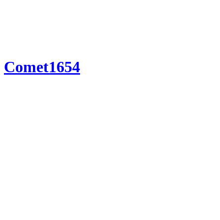
Comet1654