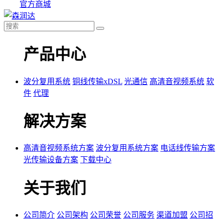
官方商城
产品中心
波分复用系统
铜线传输xDSL
光通信
高清音视频系统
软
件
代理
解决方案
高清音视频系统方案
波分复用系统方案
电话线传输方案
光传输设备方案
下载中心
关于我们
公司简介
公司架构
公司荣誉
公司服务
渠道加盟
公司招