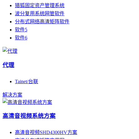
猎狐固定资产管理系统
波分复用系统网管软件
分布式网络高清矩阵软件
软件5
软件6
代理
Tainet/台联
解决方案
高清音视频系统方案
高清音视频SHD4300HV方案