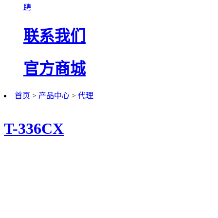
聘
联系我们
官方商城
首页
>
产品中心
>
代理
T-336CX