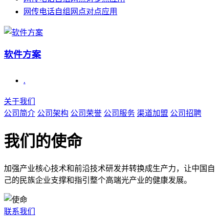
网传电话自组网点对点应用
软件方案
.
关于我们
公司简介
公司架构
公司荣誉
公司服务
渠道加盟
公司招聘
我们的使命
加强产业核心技术和前沿技术研发并转换成生产力，让中国自
己的民族企业支撑和指引整个高端光产业的健康发展。
联系我们