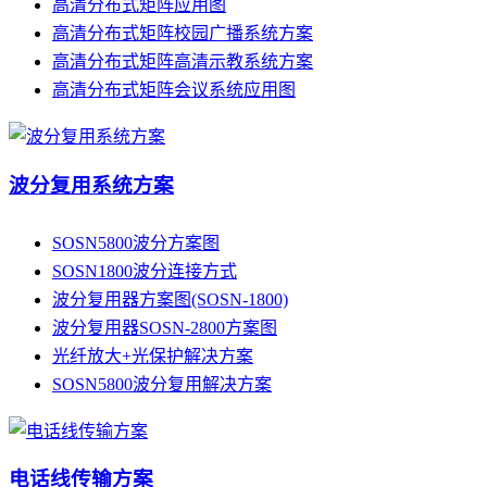
高清分布式矩阵应用图
高清分布式矩阵校园广播系统方案
高清分布式矩阵高清示教系统方案
高清分布式矩阵会议系统应用图
波分复用系统方案
SOSN5800波分方案图
SOSN1800波分连接方式
波分复用器方案图(SOSN-1800)
波分复用器SOSN-2800方案图
光纤放大+光保护解决方案
SOSN5800波分复用解决方案
电话线传输方案