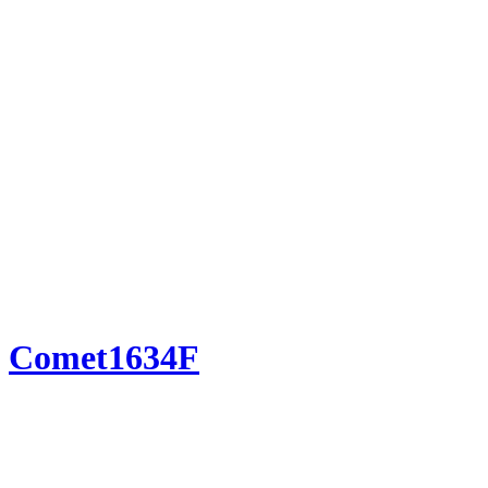
Comet1634F