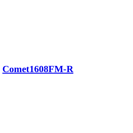
Comet1608FM-R