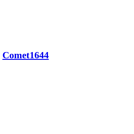
Comet1644