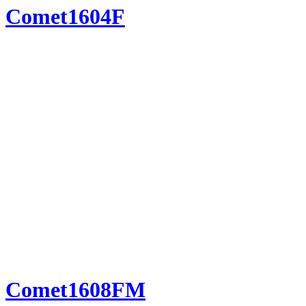
Comet1604F
Comet1608FM