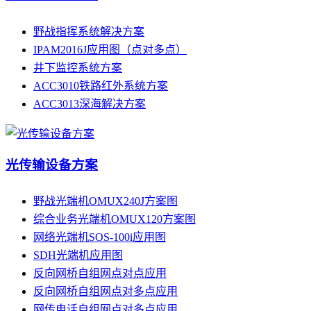
野战指挥系统解决方案
IPAM2016J应用图（点对多点）
井下监控系统方案
ACC3010铁路红外系统方案
ACC3013深海解决方案
光传输设备方案
野战光端机OMUX240J方案图
综合业务光端机OMUX120方案图
网络光端机SOS-100i应用图
SDH光端机应用图
反向网桥自组网点对点应用
反向网桥自组网点对多点应用
网传电话自组网点对多点应用